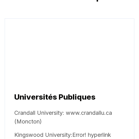
Universités Publiques
Crandall University: www.crandallu.ca
(Moncton)
Kingswood University:Error! hyperlink