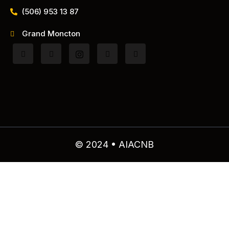
(506) 953 13 87
Grand Moncton
© 2024 • AIACNB