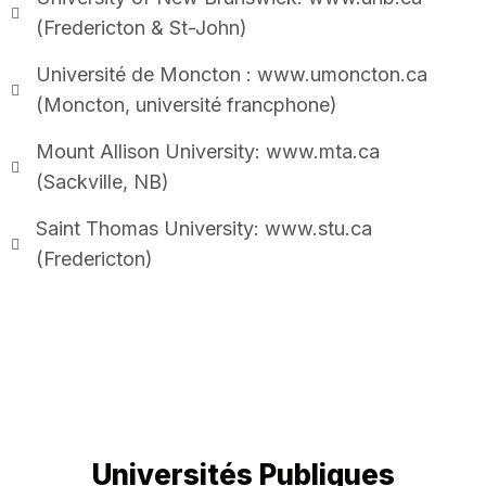
(Fredericton & St-John)
Université de Moncton : www.umoncton.ca
(Moncton, université francphone)
Mount Allison University: www.mta.ca
(Sackville, NB)
Saint Thomas University: www.stu.ca
(Fredericton)
Universités Publiques