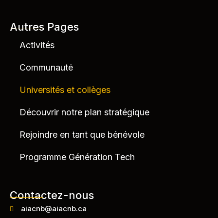
Autres Pages
Activités
Communauté
Universités et collèges
Découvrir notre plan stratégique
Rejoindre en tant que bénévole
Programme Génération Tech
Contactez-nous
aiacnb@aiacnb.ca