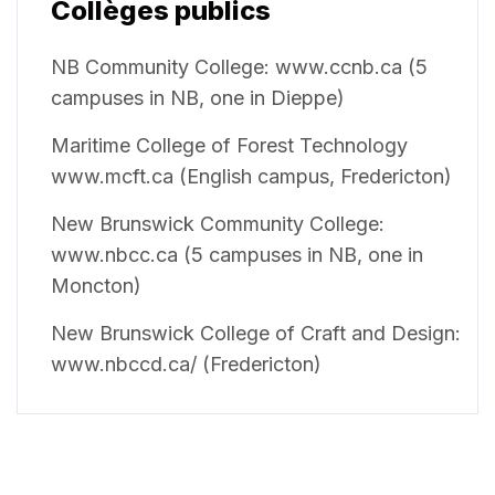
Collèges publics
NB Community College: www.ccnb.ca (5
campuses in NB, one in Dieppe)
Maritime College of Forest Technology
www.mcft.ca (English campus, Fredericton)
New Brunswick Community College:
www.nbcc.ca (5 campuses in NB, one in
Moncton)
New Brunswick College of Craft and Design:
www.nbccd.ca/ (Fredericton)