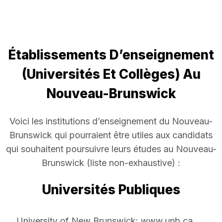
Établissements D’enseignement
(Universités Et Collèges) Au
Nouveau-Brunswick
Voici les institutions d’enseignement du Nouveau-
Brunswick qui pourraient être utiles aux candidats
qui souhaitent poursuivre leurs études au Nouveau-
Brunswick (liste non-exhaustive) :
Universités Publiques
University of New Brunswick: www.unb.ca