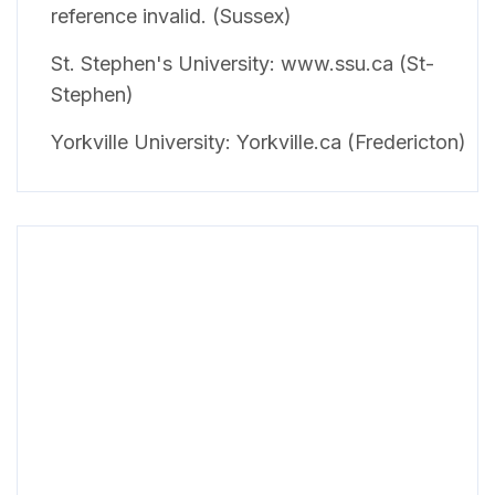
reference invalid. (Sussex)
St. Stephen's University: www.ssu.ca (St-
Stephen)
Yorkville University: Yorkville.ca (Fredericton)