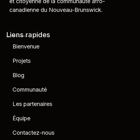
et citoyenne de la communauté afro-
canadienne du Nouveau-Brunswick.
Liens rapides
Bienvenue
Projets
Blog
Communauté
Les partenaires
Équipe
Contactez-nous