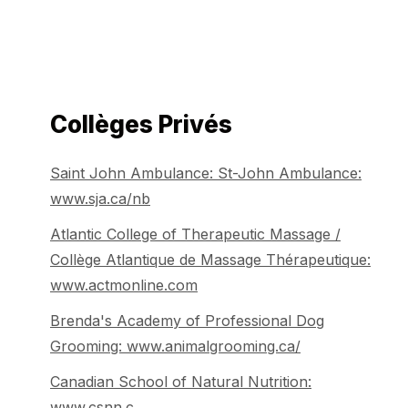
Collèges Privés
Saint John Ambulance: St-John Ambulance:
www.sja.ca/nb
Atlantic College of Therapeutic Massage /
Collège Atlantique de Massage Thérapeutique:
www.actmonline.com
Brenda's Academy of Professional Dog
Grooming: www.animalgrooming.ca/
Canadian School of Natural Nutrition:
www.csnn.c